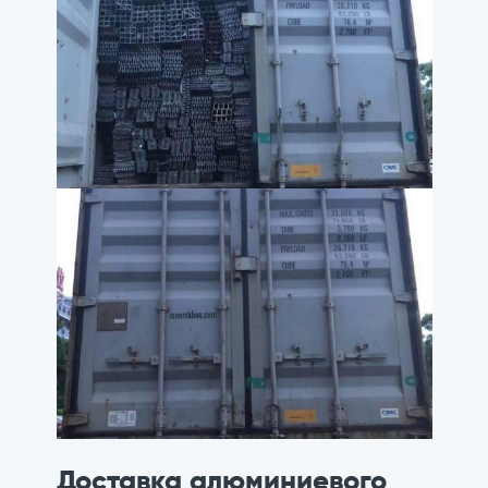
Доставка алюминиевого