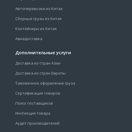
Автоперевозки из Китая
Сборные грузы из Китая
Контейнеры из Китая
Авиадоставка
Дополнительные услуги
Доставка из стран Азии
Доставка из стран Европы
Таможенное оформление груза
Сертификация товаров
Поиск поставщиков
Инспекция товара
Аудит производителей