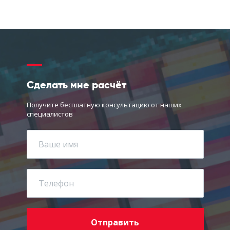
Сделать мне расчёт
Получите бесплатную консультацию от наших
специалистов