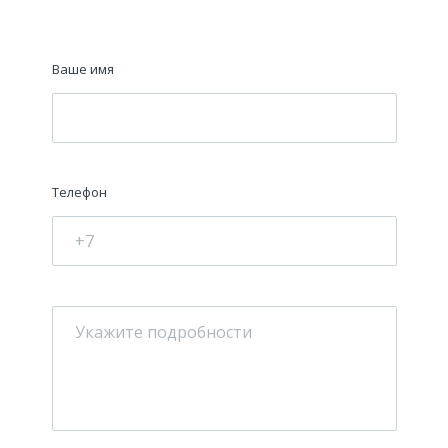
Ваше имя
Телефон