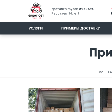
Доставка грузов из Китая.
Работаем 14 лет!
УСЛУГИ
ПРИМЕРЫ ДОСТАВКИ
При
Все
Тк