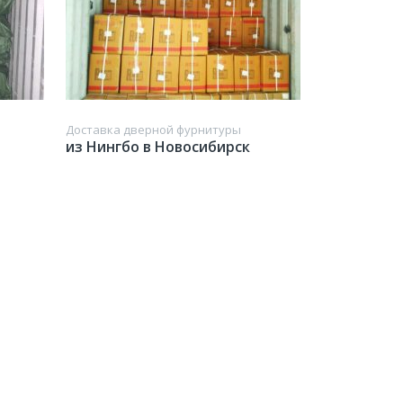
Доставка дверной фурнитуры
из Нингбо в Новосибирск